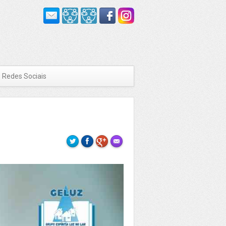
Redes Sociais