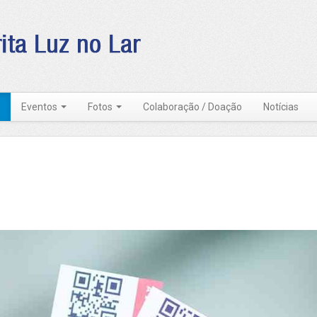
Eventos
Fotos
Colaboração / Doação
Notícias