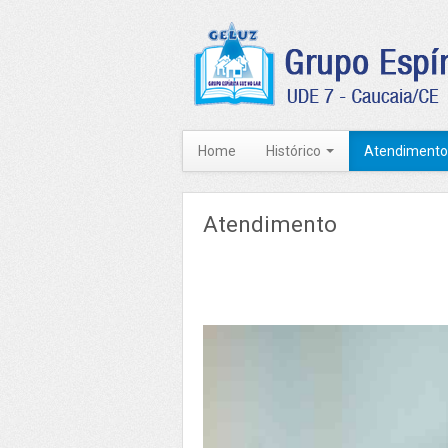
Home
Histórico
Atendimento
Atendimento